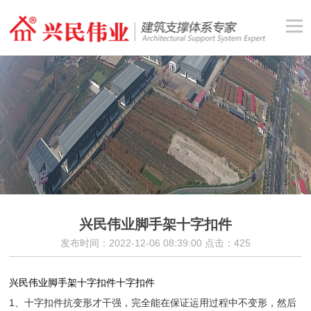
兴民伟业脚手架十字扣件
发布时间：2022-12-06 08:39:00 点击：
425
兴民伟业脚手架十字扣件
十字扣件
1、十字扣件抗变形才干强
，
完全能在保证运用过程中不变形，然后