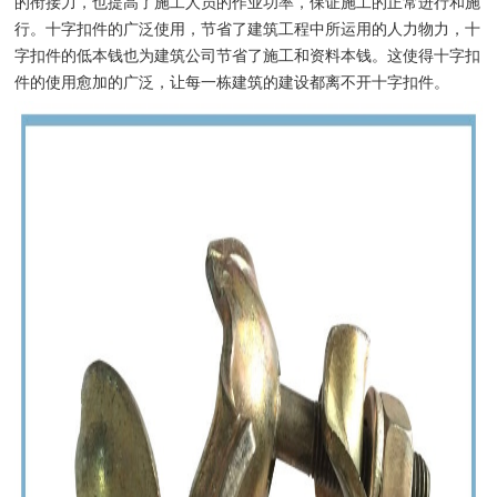
的衔接力，也提高了施工人员的作业功率，保证施工的正常进行和施
行。十字扣件的广泛使用，节省了建筑工程中所运用的人力物力，十
字扣件的低本钱也为建筑公司节省了施工和资料本钱。这使得十字扣
件的使用愈加的广泛，让每一栋建筑的建设都离不开十字扣件。